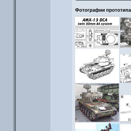
Фотографии прототип