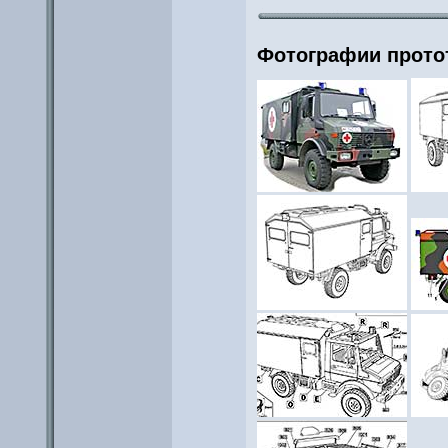
Фотографии прото