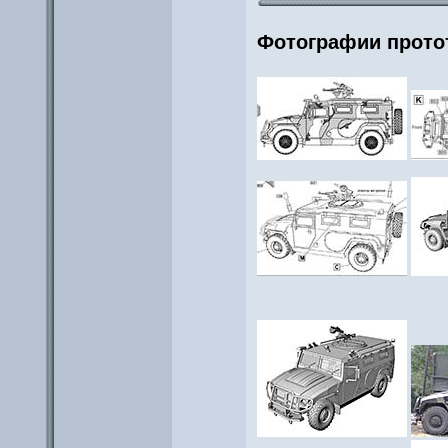
Фотографии прото