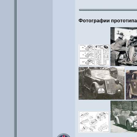
Фотографии прототип