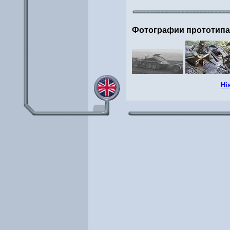
Фотографии прототип
Hi