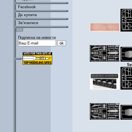
Facebook
Де купити
Зв'язатися
Подписка на новости
Se